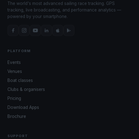
The world's most advanced sailing race tracking. GPS
tracking, live broadcasting, and performance analytics —
powered by your smartphone.
PLATFORM
Events
Venues
Boat classes
Clubs & organisers
Pricing
Download Apps
Brochure
SUPPORT